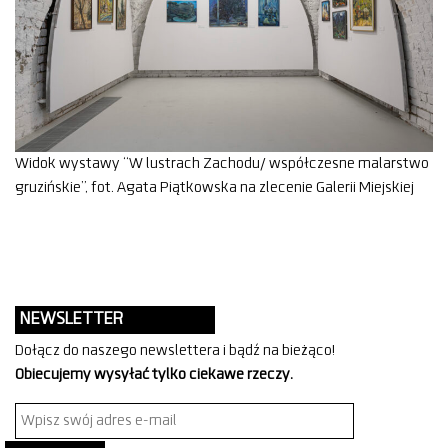
Widok wystawy “W lustrach Zachodu/ współczesne malarstwo
gruzińskie”, fot. Agata Piątkowska na zlecenie Galerii Miejskiej
NEWSLETTER
Dołącz do naszego newslettera i bądź na bieżąco!
Obiecujemy wysyłać tylko ciekawe rzeczy.