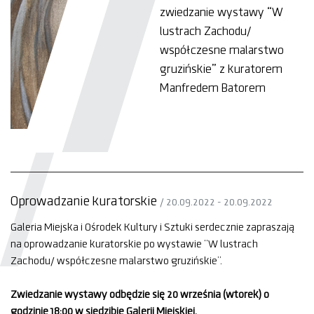
zwiedzanie wystawy “W
lustrach Zachodu/
współczesne malarstwo
gruzińskie” z kuratorem
Manfredem Batorem
Oprowadzanie kuratorskie
/ 20.09.2022 - 20.09.2022
Galeria Miejska i Ośrodek Kultury i Sztuki serdecznie zapraszają
na oprowadzanie kuratorskie po wystawie “W lustrach
Zachodu/ współczesne malarstwo gruzińskie”.
Zwiedzanie wystawy odbędzie się 20 września (wtorek) o
godzinie 18:00 w siedzibie Galerii Miejskiej.